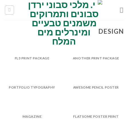
Skip
to
content
DESIGN
FL3 PRINT PACKAGE
ANOTHER PRINT PACKAGE
PORTFOLIO TYPOGRAPHY
AWESOME PENCIL POSTER
MAGAZINE
FLATSOME POSTER PRINT