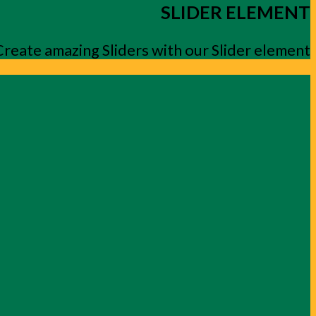
SLIDER ELEMENT
Create amazing Sliders with our Slider element.