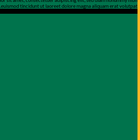
euismod tincidunt ut laoreet dolore magna aliquam erat volutpat.