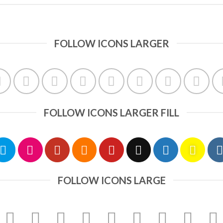
FOLLOW ICONS LARGER
FOLLOW ICONS LARGER FILL
FOLLOW ICONS LARGE