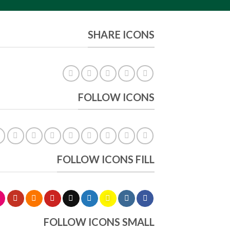
SHARE ICONS
FOLLOW ICONS
FOLLOW ICONS FILL
FOLLOW ICONS SMALL