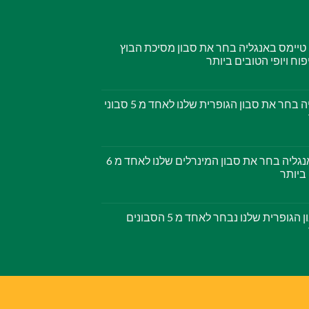
י טיימס באנגליה בחר את סבון מסיכת הבוץ
עיתון הדיילי מייל באנגליה בחר את סבון הגופרית שלנו לאחד מ 5 סבוני
מגזין הסאנדיי טיימס באנגליה בחר את סבון המינרלים שלנו לאחד מ 6
 ביותר
מגזין OK באנגליה – סבון הגופרית שלנו נבחר לאחד מ 5 הסבונים