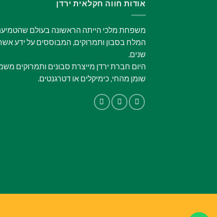
אודות חווה חקלאית ירדן
משפחת מלכי הייתה הראשונה בעולם שהטמיעה א
המלח בסבון ותמרוקים, המבוססים על ידע אשר 
שנים.
היום חברת ירדן מייצרת סבונים ותמרוקים משמ
שומן מהחי, כימיקלים או דטרגנטים.