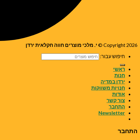
Copyright 2026 ©
י. מלכי מוצרים חווה חקלאית ירדן
חיפוש עבור:
ראשי
חנות
ירדן במדיה
חנויות משווקות
אודות
צור קשר
התחבר
Newsletter
התחבר