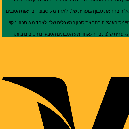
על עיתון הדיילי מייל באנגליה בחר את סבון הגופרית שלנו לאחד מ 5 סבוני הבריאות הטובים
על מגזין הסאנדיי טיימס באנגליה בחר את סבון המינרלים שלנו לאחד מ 6 סבוני ניקוי